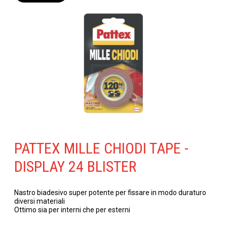
PATTEX MILLE CHIODI TAPE -
DISPLAY 24 BLISTER
Nastro biadesivo super potente per fissare in modo duraturo
diversi materiali
Ottimo sia per interni che per esterni