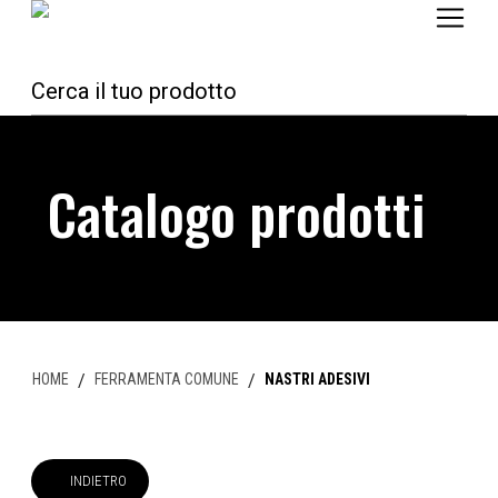
Catalogo prodotti
HOME
/
FERRAMENTA COMUNE
/
NASTRI ADESIVI
INDIETRO