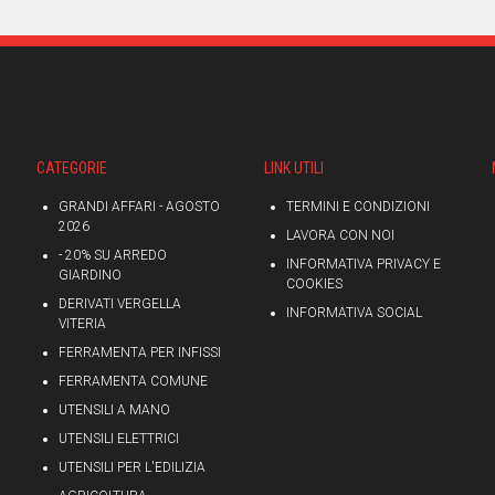
CATEGORIE
LINK UTILI
GRANDI AFFARI - AGOSTO
TERMINI E CONDIZIONI
2026
LAVORA CON NOI
- 20% SU ARREDO
INFORMATIVA PRIVACY E
GIARDINO
COOKIES
DERIVATI VERGELLA
INFORMATIVA SOCIAL
VITERIA
FERRAMENTA PER INFISSI
FERRAMENTA COMUNE
UTENSILI A MANO
UTENSILI ELETTRICI
UTENSILI PER L'EDILIZIA