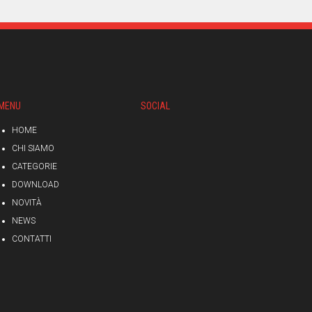
MENU
SOCIAL
HOME
CHI SIAMO
CATEGORIE
DOWNLOAD
NOVITÀ
NEWS
CONTATTI