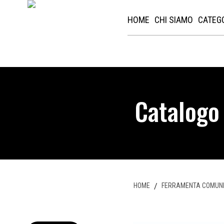
HOME
CHI SIAMO
CATEG
Catalogo
HOME
/
FERRAMENTA COMUN