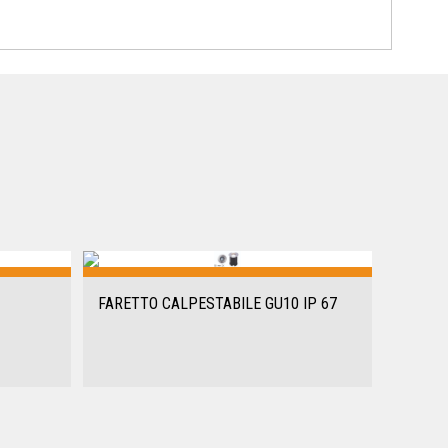
FARETTO CALPESTABILE GU10 IP 67