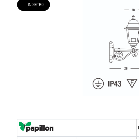
INDIETRO