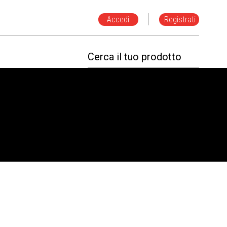
Accedi
Registrati