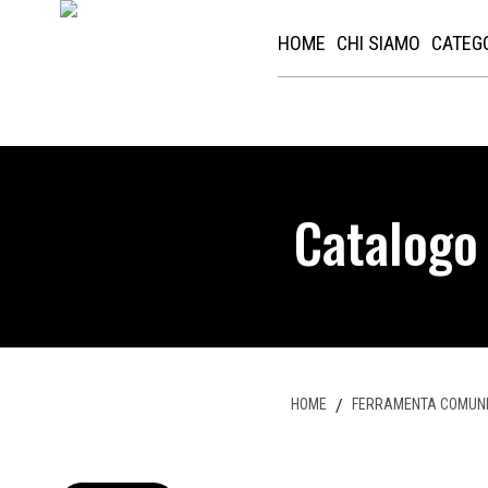
HOME
CHI SIAMO
CATEG
Catalogo
HOME
/
FERRAMENTA COMUN