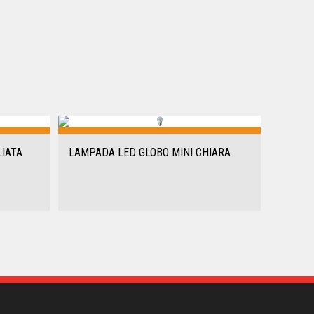
IATA
LAMPADA LED GLOBO MINI CHIARA