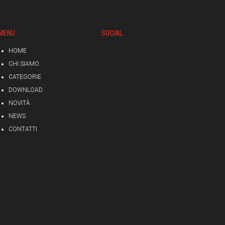
MENU
SOCIAL
HOME
CHI SIAMO
CATEGORIE
DOWNLOAD
NOVITÀ
NEWS
CONTATTI