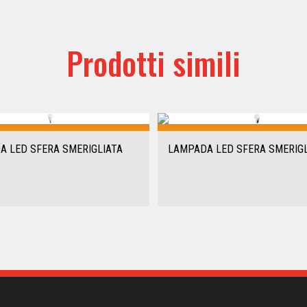
Prodotti simili
A LED SFERA SMERIGLIATA
LAMPADA LED SFERA SMERIGL