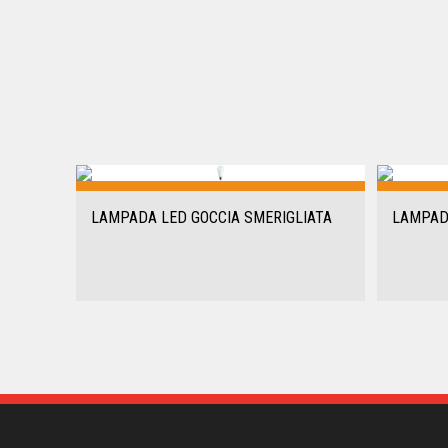
LAMPADA LED GOCCIA SMERIGLIATA
LAMPAD