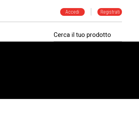
Accedi
Registrati