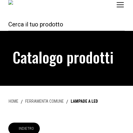
Catalogo prodotti
HOME
/
FERRAMENTA COMUNE
/
LAMPADE A LED
INDIETRO