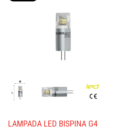
LAMPADA LED BISPINA G4