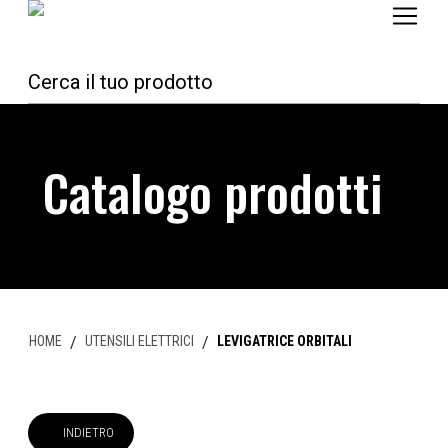
Catalogo prodotti
HOME
/
UTENSILI ELETTRICI
/
LEVIGATRICE ORBITALI
INDIETRO