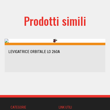
Prodotti simili
LEVIGATRICE ORBITALE LO 260A
CATEGORIE
LINK UTILI