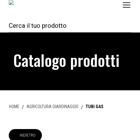
Catalogo prodotti
HOME
/
AGRICOLTURA GIARDINAGGIO
/
TUBI GAS
INDIETRO