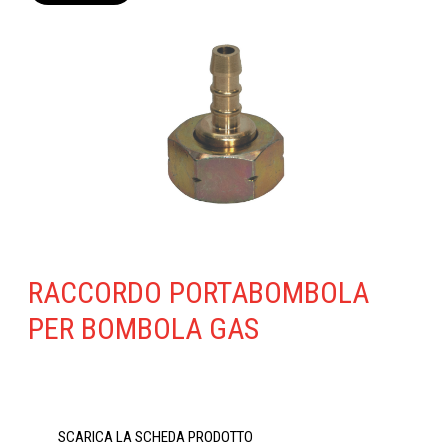
RACCORDO PORTABOMBOLA
PER BOMBOLA GAS
SCARICA LA SCHEDA PRODOTTO