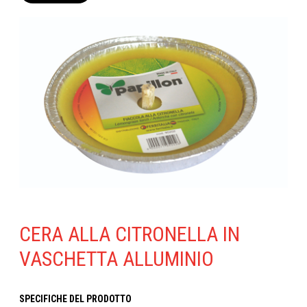
CERA ALLA CITRONELLA IN
VASCHETTA ALLUMINIO
SPECIFICHE DEL PRODOTTO