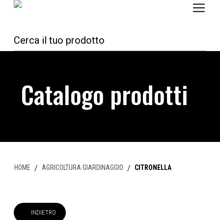
Catalogo prodotti
HOME
/
AGRICOLTURA GIARDINAGGIO
/
CITRONELLA
INDIETRO