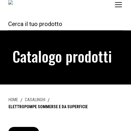
Catalogo prodotti
HOME
/
CASALINGHI
/
ELETTROPOMPE SOMMERSE E DA SUPERFICIE