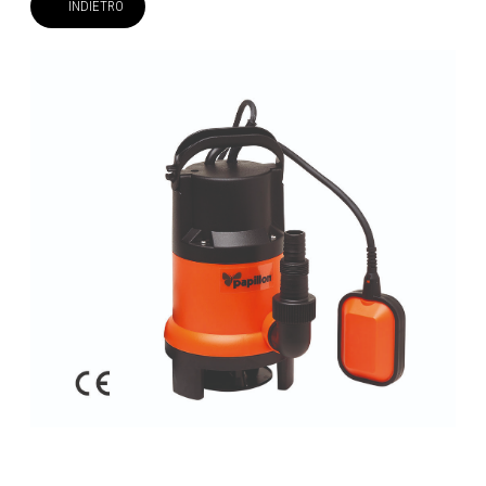
INDIETRO