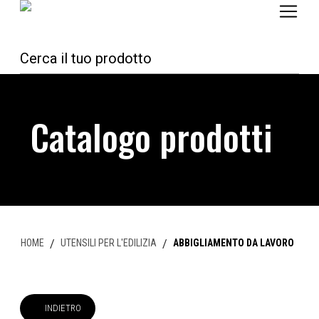
Catalogo prodotti
HOME
/
UTENSILI PER L'EDILIZIA
/
ABBIGLIAMENTO DA LAVORO
INDIETRO