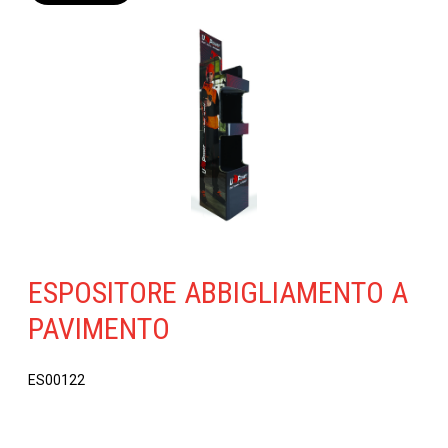
ESPOSITORE ABBIGLIAMENTO A
PAVIMENTO
ES00122