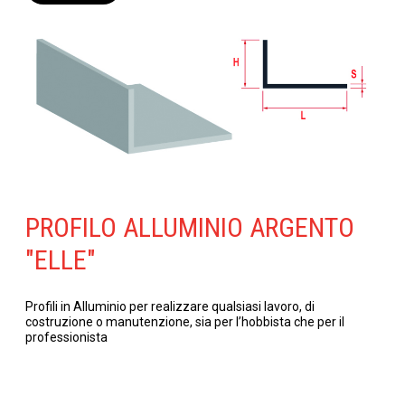
PROFILO ALLUMINIO ARGENTO
"ELLE"
Profili in Alluminio per realizzare qualsiasi lavoro, di
costruzione o manutenzione, sia per l’hobbista che per il
professionista