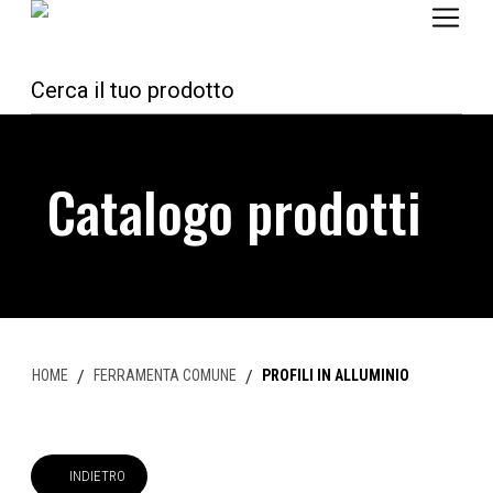
Catalogo prodotti
HOME
/
FERRAMENTA COMUNE
/
PROFILI IN ALLUMINIO
INDIETRO