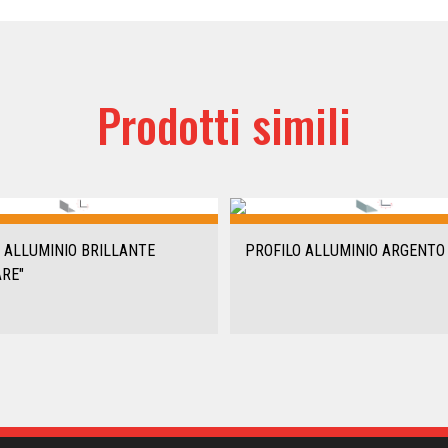
Prodotti simili
 ALLUMINIO BRILLANTE
PROFILO ALLUMINIO ARGENTO 
ARE"