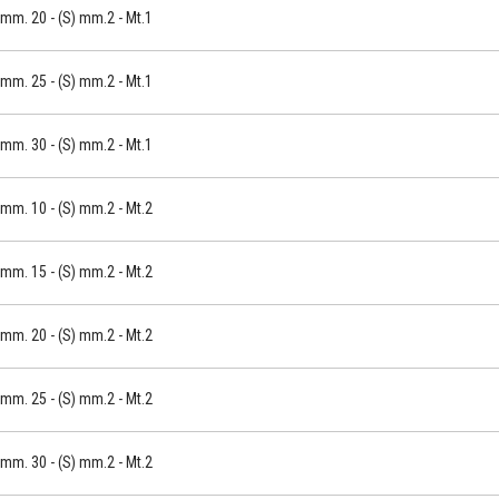
mm. 20 - (S) mm.2 - Mt.1
mm. 25 - (S) mm.2 - Mt.1
mm. 30 - (S) mm.2 - Mt.1
mm. 10 - (S) mm.2 - Mt.2
mm. 15 - (S) mm.2 - Mt.2
mm. 20 - (S) mm.2 - Mt.2
mm. 25 - (S) mm.2 - Mt.2
mm. 30 - (S) mm.2 - Mt.2