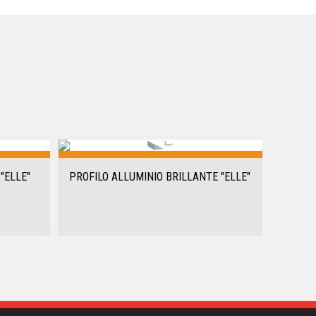
"ELLE"
PROFILO ALLUMINIO BRILLANTE "ELLE"