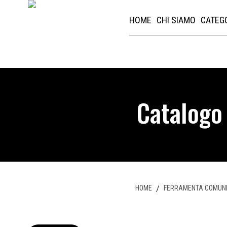
HOME
CHI SIAMO
CATEG
Catalogo
HOME
/
FERRAMENTA COMUN