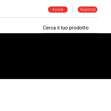
Accedi
Registrati