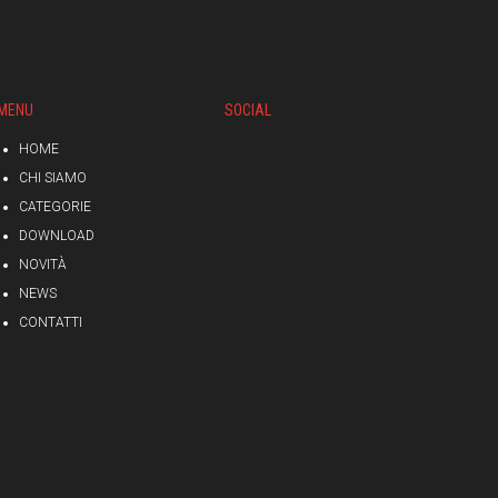
MENU
SOCIAL
HOME
CHI SIAMO
CATEGORIE
DOWNLOAD
NOVITÀ
NEWS
CONTATTI