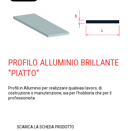
PROFILO ALLUMINIO BRILLANTE
"PIATTO"
Profili in Alluminio per realizzare qualsiasi lavoro, di
costruzione o manutenzione, sia per l’hobbista che per il
professionista
SCARICA LA SCHEDA PRODOTTO