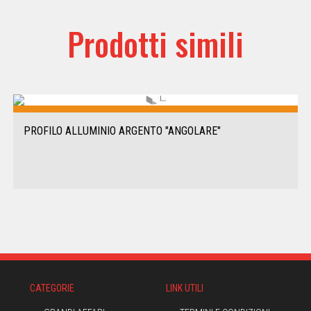
Prodotti simili
PROFILO ALLUMINIO ARGENTO "ANGOLARE"
CATEGORIE
LINK UTILI