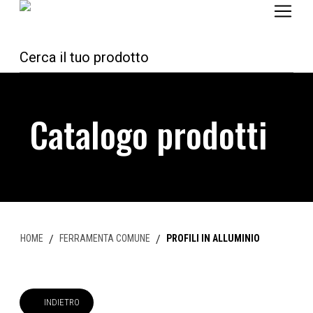
Catalogo prodotti
HOME
/
FERRAMENTA COMUNE
/
PROFILI IN ALLUMINIO
INDIETRO