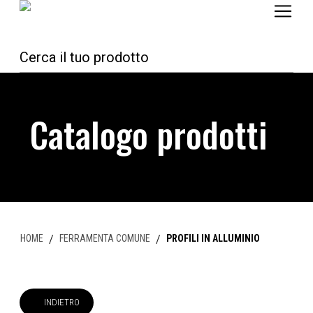
Catalogo prodotti
HOME
/
FERRAMENTA COMUNE
/
PROFILI IN ALLUMINIO
INDIETRO