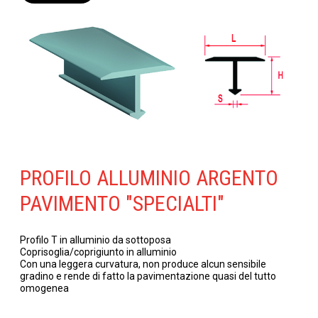
PROFILO ALLUMINIO ARGENTO
PAVIMENTO "SPECIALTI"
Profilo T in alluminio da sottoposa
Coprisoglia/coprigiunto in alluminio
Con una leggera curvatura, non produce alcun sensibile
gradino e rende di fatto la pavimentazione quasi del tutto
omogenea