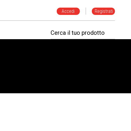
Accedi
Registrati