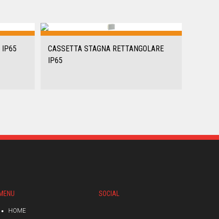
 IP65
CASSETTA STAGNA RETTANGOLARE
IP65
MENU
SOCIAL
HOME