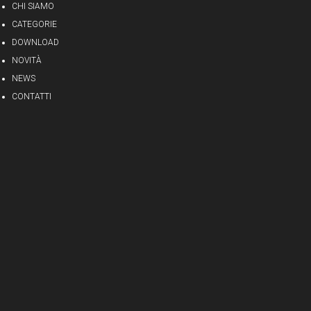
CHI SIAMO
CATEGORIE
DOWNLOAD
NOVITÀ
NEWS
CONTATTI