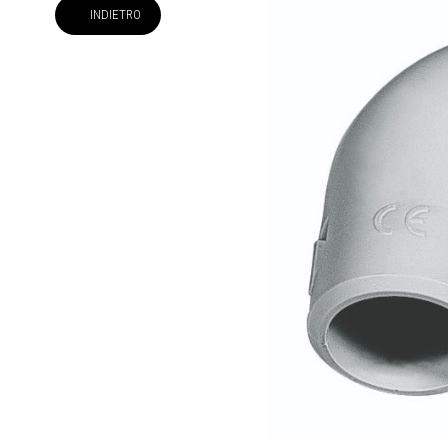
INDIETRO