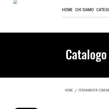
HOME
CHI SIAMO
CATEG
Catalogo
HOME
/
FERRAMENTA COMUN