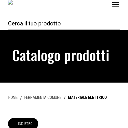
Catalogo prodotti
HOME
/
FERRAMENTA COMUNE
/
MATERIALE ELETTRICO
INDIETRO