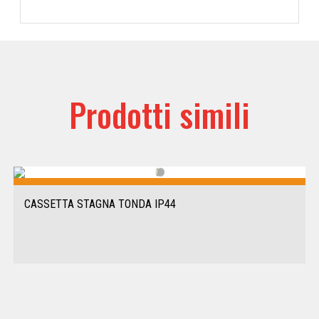
Prodotti simili
CASSETTA STAGNA TONDA IP44