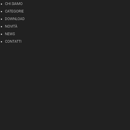
CHI SIAMO
CATEGORIE
DOWNLOAD
NOVITÀ
NEWS
CONTATTI