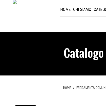
HOME
CHI SIAMO
CATEG
Catalogo
HOME
/
FERRAMENTA COMUN