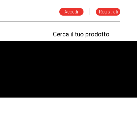
Accedi
Registrati