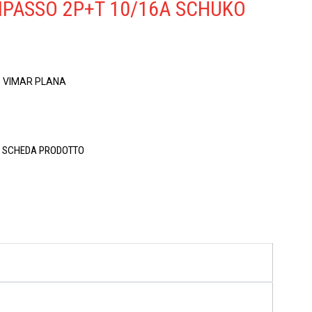
IPASSO 2P+T 10/16A SCHUKO
T
n: VIMAR PLANA
A SCHEDA PRODOTTO