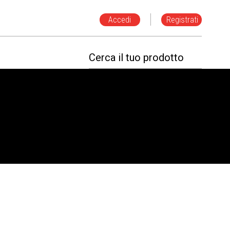
Accedi
Registrati