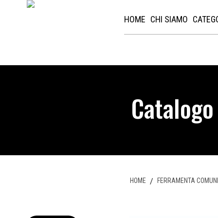
HOME
CHI SIAMO
CATEG
Catalogo
HOME
/
FERRAMENTA COMUN