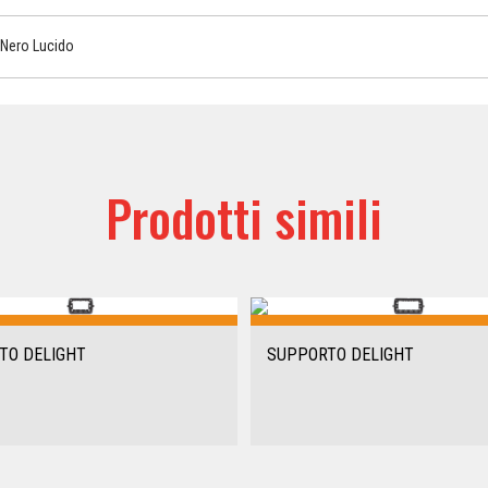
Nero Lucido
Prodotti simili
TO DELIGHT
SUPPORTO DELIGHT