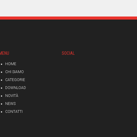
MENU
SOCIAL
HOME
CHI SIAMO
CATEGORIE
DOWNLOAD
NOVITÀ
NEWS
CONTATTI