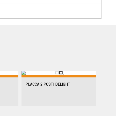
PLACCA 2 POSTI DELIGHT