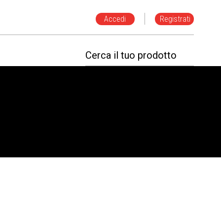
Accedi
Registrati