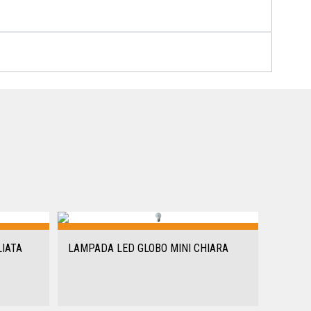
IATA
LAMPADA LED GLOBO MINI CHIARA