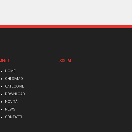
MENU
SOCIAL
HOME
CHI SIAMO
CATEGORIE
DOWNLOAD
NOVITÀ
NEWS
CONTATTI