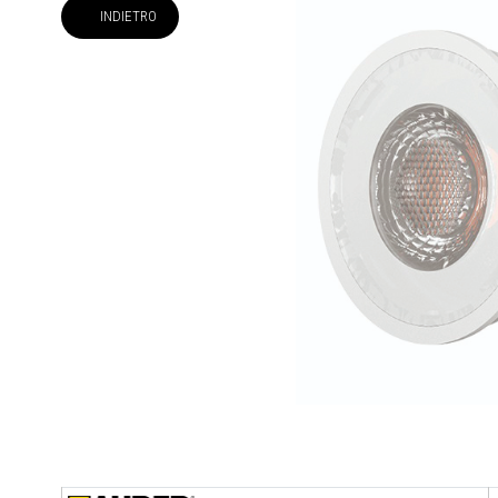
INDIETRO