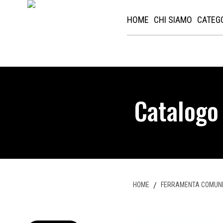
HOME
CHI SIAMO
CATEG
Catalogo
HOME
/
FERRAMENTA COMUN