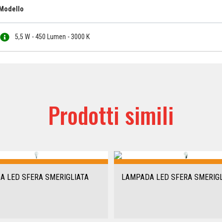
Modello
5,5 W - 450 Lumen - 3000 K
Prodotti simili
A LED SFERA SMERIGLIATA
LAMPADA LED SFERA SMERIGL