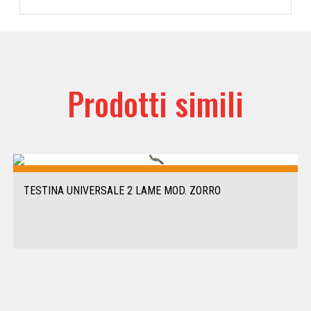
Prodotti simili
TESTINA UNIVERSALE 2 LAME MOD. ZORRO