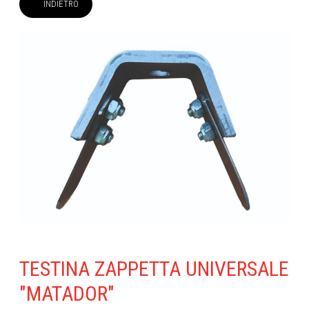
INDIETRO
TESTINA ZAPPETTA UNIVERSALE
"MATADOR"