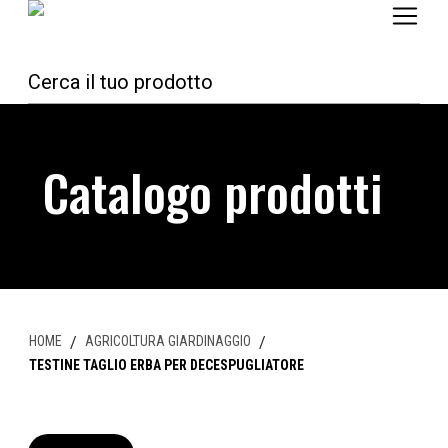
Catalogo prodotti
HOME
/
AGRICOLTURA GIARDINAGGIO
/
TESTINE TAGLIO ERBA PER DECESPUGLIATORE