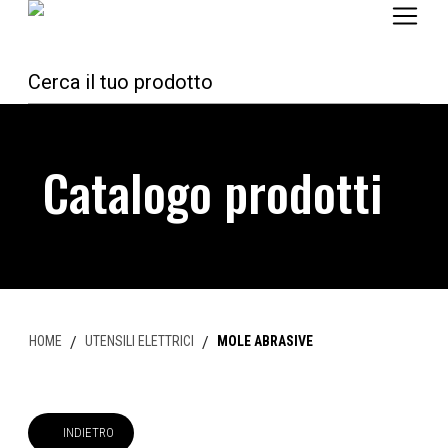
Catalogo prodotti
HOME
/
UTENSILI ELETTRICI
/
MOLE ABRASIVE
INDIETRO