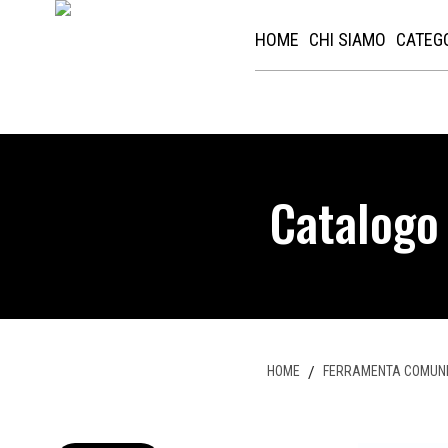
HOME
CHI SIAMO
CATEG
Catalogo
HOME
/
FERRAMENTA COMUN