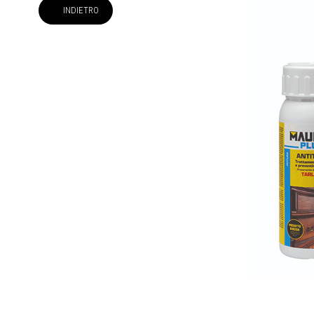
INDIETRO