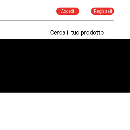
Accedi
Registrati