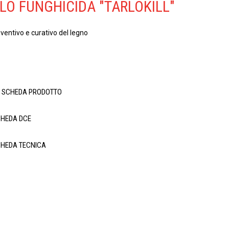
LO FUNGHICIDA "TARLOKILL"
entivo e curativo del legno
A SCHEDA PRODOTTO
CHEDA DCE
CHEDA TECNICA