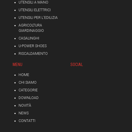
UTENSILI A MANO
UTENSILI ELETTRICI
UTENSILI PER L'EDILIZIA
AGRICOLTURA
GIARDINAGGIO
CASALINGHI
U-POWER SHOES
RISCALDAMENTO
MENU
SOCIAL
HOME
CHI SIAMO
CATEGORIE
DOWNLOAD
NOVITÀ
NEWS
CONTATTI