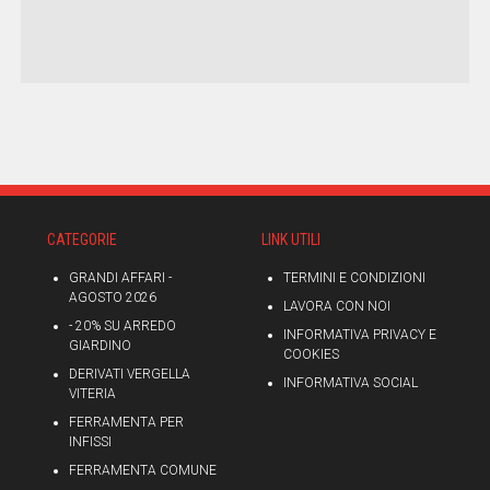
CATEGORIE
LINK UTILI
GRANDI AFFARI -
TERMINI E CONDIZIONI
AGOSTO 2026
LAVORA CON NOI
- 20% SU ARREDO
INFORMATIVA PRIVACY E
GIARDINO
COOKIES
DERIVATI VERGELLA
INFORMATIVA SOCIAL
VITERIA
FERRAMENTA PER
INFISSI
FERRAMENTA COMUNE