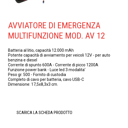
AVVIATORE DI EMERGENZA
MULTIFUNZIONE MOD. AV 12
Batteria al litio, capacità 12.000 mAh
Potente capacità di avviamento per veicoli 12V - per auto
benzina e diesel
Corrente di spunto 600A - Corrente di picco 1200A
Funzione power bank - Luce led 3 modalita'
Peso gr. 500 - Fornito di custodia
Completo di cavo per batteria, cavo USB-C
Dimensione: 17,5x8,3x3 cm.
SCARICA LA SCHEDA PRODOTTO