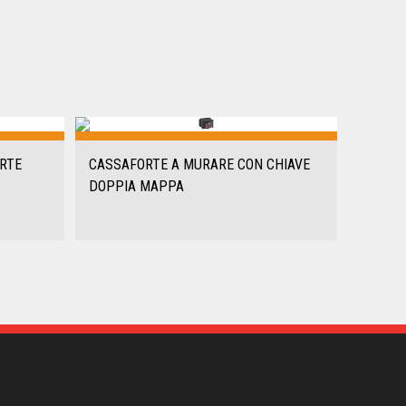
RTE
CASSAFORTE A MURARE CON CHIAVE
DOPPIA MAPPA