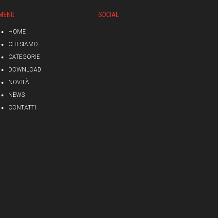
MENU
SOCIAL
HOME
CHI SIAMO
CATEGORIE
DOWNLOAD
NOVITÀ
NEWS
CONTATTI