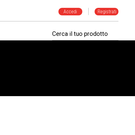
Accedi
Registrati