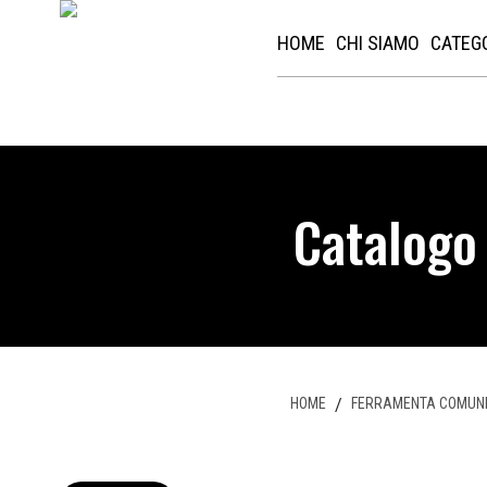
HOME
CHI SIAMO
CATEG
Catalogo
HOME
/
FERRAMENTA COMUN