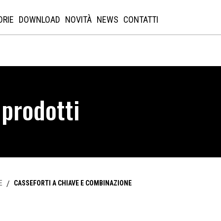
ORIE
DOWNLOAD
NOVITÀ
NEWS
CONTATTI
 prodotti
E
/
CASSEFORTI A CHIAVE E COMBINAZIONE