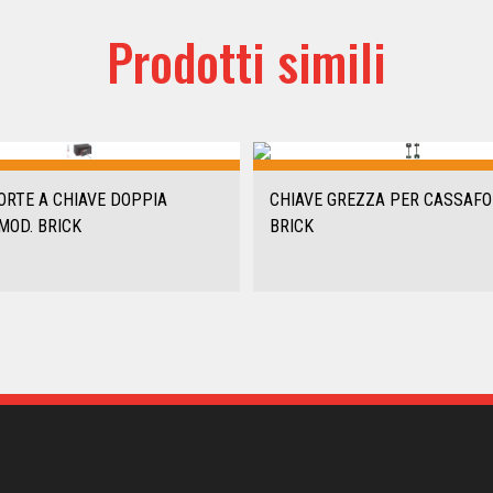
Prodotti simili
ORTE A CHIAVE DOPPIA
CHIAVE GREZZA PER CASSAFO
MOD. BRICK
BRICK