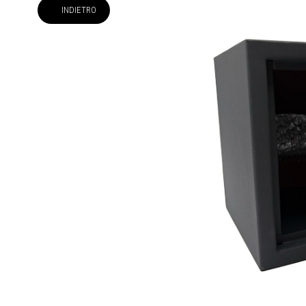
INDIETRO