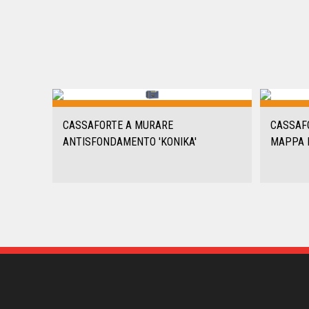
CASSAFORTE A MURARE
CASSAF
ANTISFONDAMENTO 'KONIKA'
MAPPA 