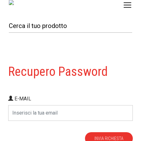
Recupero Password
E-MAIL
INVIA RICHIESTA