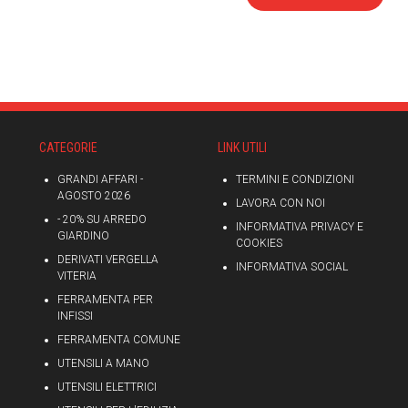
CATEGORIE
LINK UTILI
GRANDI AFFARI -
TERMINI E CONDIZIONI
AGOSTO 2026
LAVORA CON NOI
- 20% SU ARREDO
INFORMATIVA PRIVACY E
GIARDINO
COOKIES
DERIVATI VERGELLA
INFORMATIVA SOCIAL
VITERIA
FERRAMENTA PER
INFISSI
FERRAMENTA COMUNE
UTENSILI A MANO
UTENSILI ELETTRICI